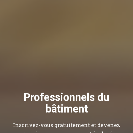
Professionnels du
bâtiment
Inscrivez-vous gratuitement et devenez