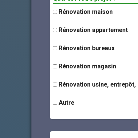
Rénovation maison
Rénovation appartement
Rénovation bureaux
Rénovation magasin
Rénovation usine, entrepôt, l
Autre