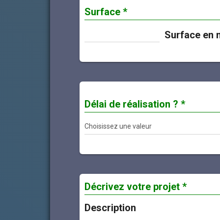
Surface *
Surface en 
Délai de réalisation ? *
Décrivez votre projet *
Description