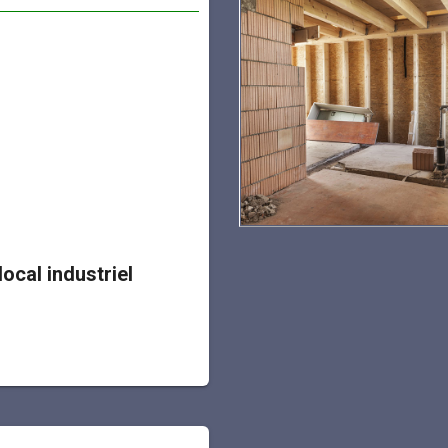
ocal industriel