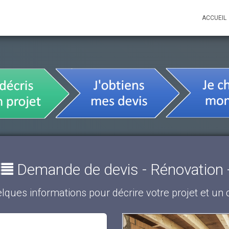
ACCUEIL
Demande de devis - Rénovation 
lques informations pour décrire votre projet et un cl