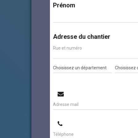
Prénom
Adresse du chantier