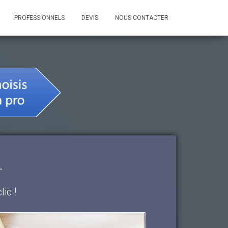
PROFESSIONNELS
DEVIS
NOUS CONTACTER
-
ic !