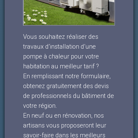
Vous souhaitez réaliser des
travaux d’installation d’une
pompe à chaleur pour votre
habitation au meilleur tarif ?
En remplissant notre formulaire,
obtenez gratuitement des devis
de professionnels du bâtiment de
votre région.
En neuf ou en rénovation, nos
artisans vous proposeront leur
savoir-faire dans les meilleurs