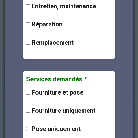
Entretien, maintenance
Réparation
Remplacement
Services demandés *
Fourniture et pose
Fourniture uniquement
Pose uniquement