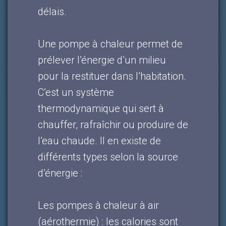
délais.
Une pompe à chaleur permet de
prélever l’énergie d’un milieu
pour la restituer dans l’habitation.
C’est un système
thermodynamique qui sert à
chauffer, rafraîchir ou produire de
l’eau chaude. Il en existe de
différents types selon la source
d’énergie :
Les pompes à chaleur à air
(aérothermie) : les calories sont