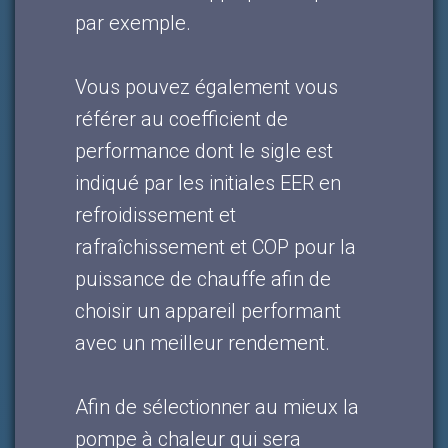
par exemple.
Vous pouvez également vous
référer au coefficient de
performance dont le sigle est
indiqué par les initiales EER en
refroidissement et
rafraîchissement et COP pour la
puissance de chauffe afin de
choisir un appareil performant
avec un meilleur rendement.
Afin de sélectionner au mieux la
pompe à chaleur qui sera