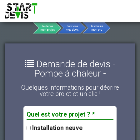
Demande de devis -
Pompe à chaleur -
Quelques informations pour décrire
votre projet et un clic !
Quel est votre projet ? *
Installation neuve