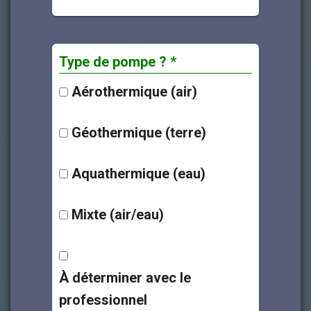
Type de pompe ? *
Aérothermique (air)
Géothermique (terre)
Aquathermique (eau)
Mixte (air/eau)
À déterminer avec le
professionnel