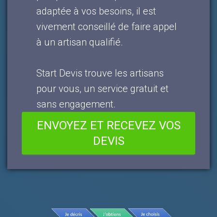
adaptée à vos besoins, il est
vivement conseillé de faire appel
à un artisan qualifié.
Start Devis trouve les artisans
pour vous, un service gratuit et
sans engagement.