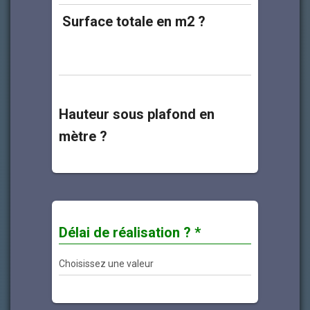
Surface totale en m2 ?
Hauteur sous plafond en
mètre ?
Délai de réalisation ? *