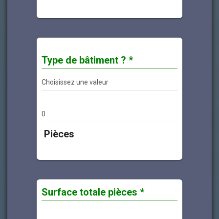
Type de bâtiment ? *
Pièces
Surface totale pièces *