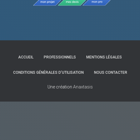
ACCUEIL
PROFESSIONNELS
MENTIONS LÉGALES
CONDITIONS GÉNÉRALES D’UTILISATION
NOUS CONTACTER
Une création
Anaxtasis