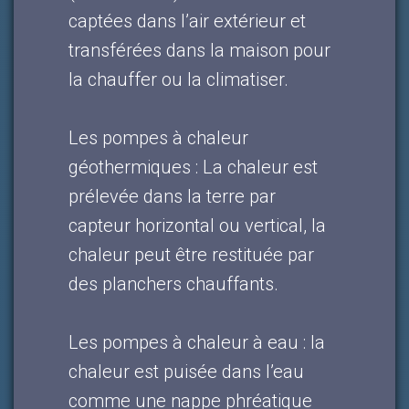
captées dans l’air extérieur et
transférées dans la maison pour
la chauffer ou la climatiser.
Les pompes à chaleur
géothermiques : La chaleur est
prélevée dans la terre par
capteur horizontal ou vertical, la
chaleur peut être restituée par
des planchers chauffants.
Les pompes à chaleur à eau : la
chaleur est puisée dans l’eau
comme une nappe phréatique