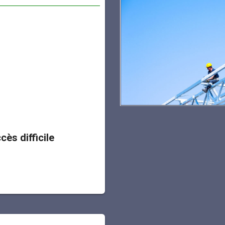
ès difficile