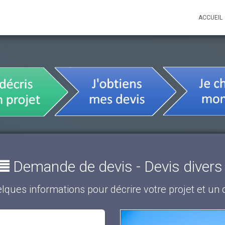
ACCUEIL
Demande de devis - Devis divers 
lques informations pour décrire votre projet et un cl