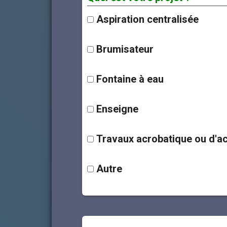
Aspiration centralisée
Brumisateur
Fontaine à eau
Enseigne
Travaux acrobatique ou d'acc
Autre