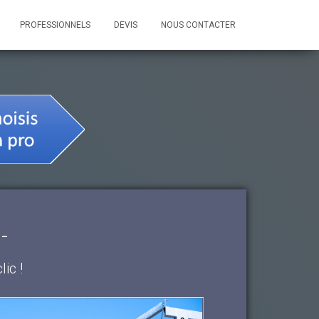
PROFESSIONNELS
DEVIS
NOUS CONTACTER
-
ic !