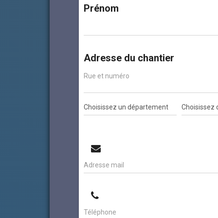
Prénom
Adresse du chantier