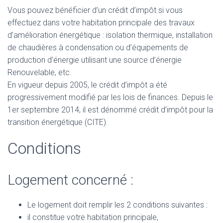
Vous pouvez bénéficier d’un crédit d’impôt si vous
effectuez dans votre habitation principale des travaux
d’amélioration énergétique : isolation thermique, installation
de chaudières à condensation ou d’équipements de
production d’énergie utilisant une source d’énergie
Renouvelable, etc.
En vigueur depuis 2005, le crédit d’impôt a été
progressivement modifié par les lois de finances. Depuis le
1er septembre 2014, il est dénommé crédit d’impôt pour la
transition énergétique (CITE).
Conditions
Logement concerné :
Le logement doit remplir les 2 conditions suivantes :
il constitue votre habitation principale,