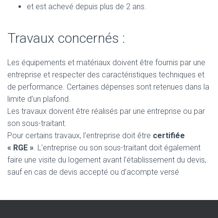
et est achevé depuis plus de 2 ans.
Travaux concernés :
Les équipements et matériaux doivent être fournis par une
entreprise et respecter des caractéristiques techniques et
de performance. Certaines dépenses sont retenues dans la
limite d’un plafond.
Les travaux doivent être réalisés par une entreprise ou par
son sous-traitant.
Pour certains travaux, l’entreprise doit être
certifiée
« RGE »
. L’entreprise ou son sous-traitant doit également
faire une visite du logement avant l’établissement du devis,
sauf en cas de devis accepté ou d’acompte versé