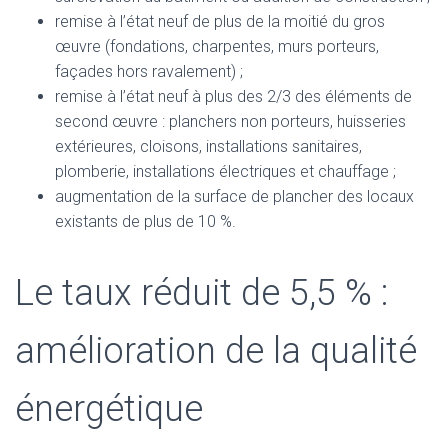
remise à l’état neuf de plus de la moitié du gros
œuvre (fondations, charpentes, murs porteurs,
façades hors ravalement) ;
remise à l’état neuf à plus des 2/3 des éléments de
second œuvre : planchers non porteurs, huisseries
extérieures, cloisons, installations sanitaires,
plomberie, installations électriques et chauffage ;
augmentation de la surface de plancher des locaux
existants de plus de 10 %.
Le taux réduit de 5,5 % :
amélioration de la qualité
énergétique