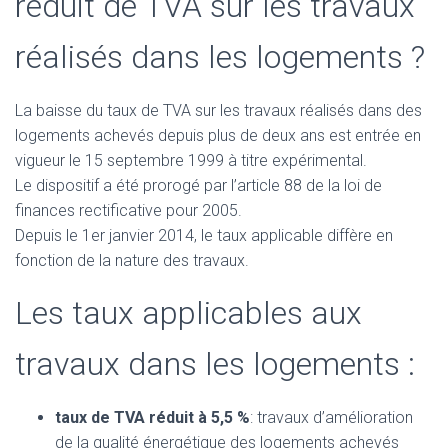
réduit de TVA sur les travaux
réalisés dans les logements ?
La baisse du taux de TVA sur les travaux réalisés dans des
logements achevés depuis plus de deux ans est entrée en
vigueur le 15 septembre 1999 à titre expérimental.
Le dispositif a été prorogé par l’article 88 de la loi de
finances rectificative pour 2005.
Depuis le 1er janvier 2014, le taux applicable diffère en
fonction de la nature des travaux.
Les taux applicables aux
travaux dans les logements :
taux de TVA réduit à 5,5 %
: travaux d’amélioration
de la qualité énergétique des logements achevés