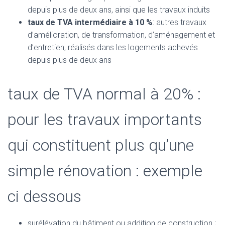
depuis plus de deux ans, ainsi que les travaux induits
taux de TVA intermédiaire à 10 %
: autres travaux
d’amélioration, de transformation, d’aménagement et
d’entretien, réalisés dans les logements achevés
depuis plus de deux ans
taux de TVA normal à 20% :
pour les travaux importants
qui constituent plus qu’une
simple rénovation : exemple
ci dessous
surélévation du bâtiment ou addition de construction ;